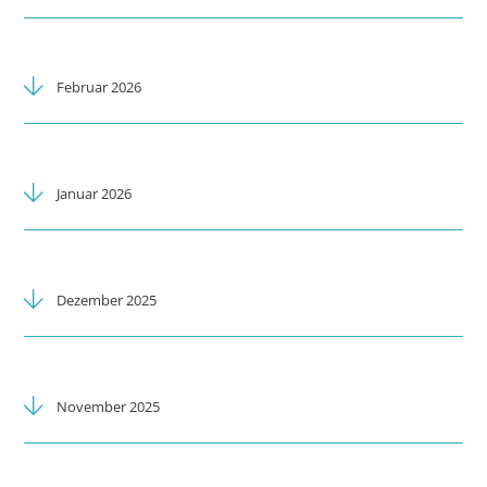
Februar 2026
Januar 2026
Dezember 2025
November 2025