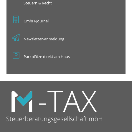
Steuern & Recht
GmbH-Journal
Newsletter-Anmeldung
Parkplätze direkt am Haus