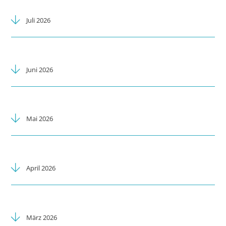
Juli 2026
Juni 2026
Mai 2026
April 2026
März 2026