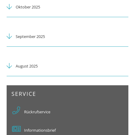
Oktober 2025
September 2025
August 2025
SERVICE
Rückrufservice
Informationsbrief