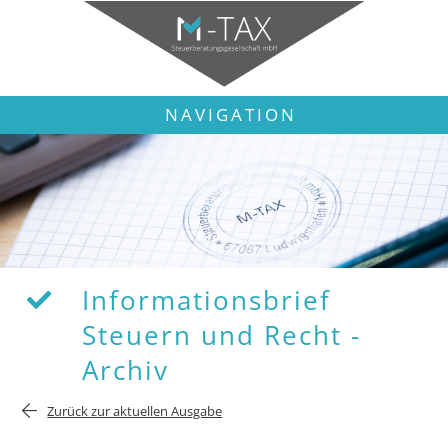
NAVIGATION
Informationsbrief
Steuern und Recht -
Archiv
Zurück zur aktuellen Ausgabe